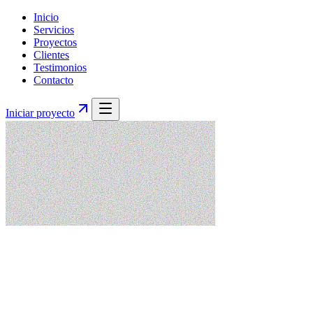
Inicio
Servicios
Proyectos
Clientes
Testimonios
Contacto
Iniciar proyecto