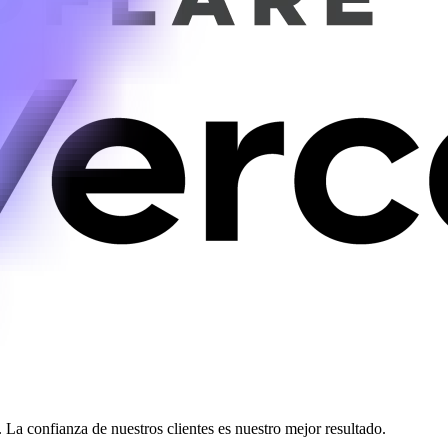
a confianza de nuestros clientes es nuestro mejor resultado.