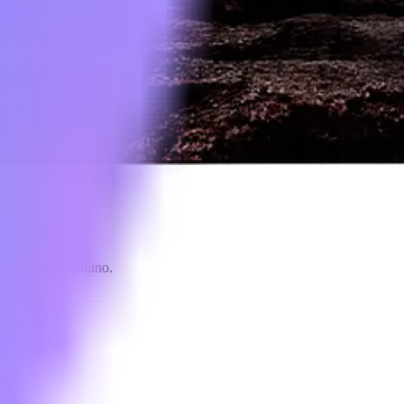
ada paso del camino.