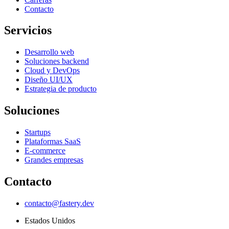
Contacto
Servicios
Desarrollo web
Soluciones backend
Cloud y DevOps
Diseño UI/UX
Estrategia de producto
Soluciones
Startups
Plataformas SaaS
E-commerce
Grandes empresas
Contacto
contacto@fastery.dev
Estados Unidos