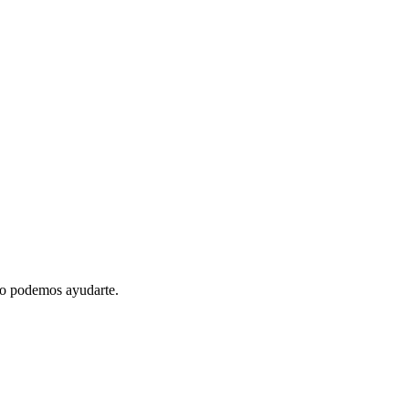
mo podemos ayudarte.