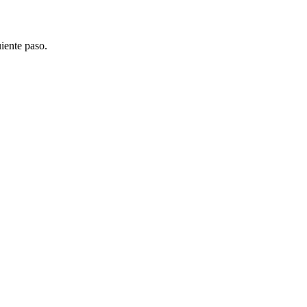
uiente paso.